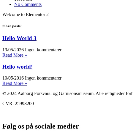
No Comments
Welcome to Elementor 2
more posts:
Hello World 3
19/05/2026
Ingen kommentarer
Read More »
Hello world!
10/05/2016
Ingen kommentarer
Read More »
© 2024 Aalborg Forsvars- og Garnisonsmuseum. Alle rettigheder for
CVR: 25998200
Følg os på sociale medier