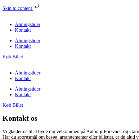
Skip to content
Åbningstider
Kontakt
Åbningstider
Kontakt
Køb Billet
Åbningstider
Kontakt
Åbningstider
Kontakt
Køb Billet
Kontakt os
Vi glæder os til at byde dig velkommen på Aalborg Forsvars- og Ga
Har du spørgsmål om besøg, arrangementer eller billetter, er du altid 