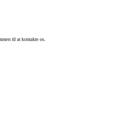
mmen til at kontakte os.