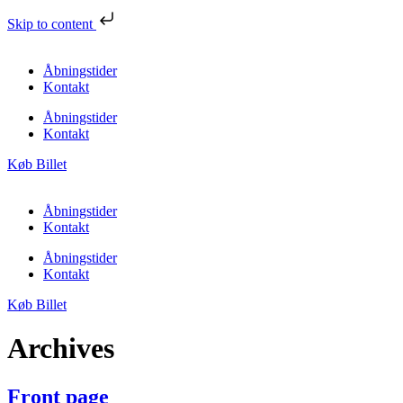
Skip to content
Åbningstider
Kontakt
Åbningstider
Kontakt
Køb Billet
Åbningstider
Kontakt
Åbningstider
Kontakt
Køb Billet
Archives
Front page