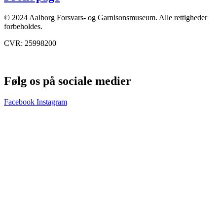
© 2024 Aalborg Forsvars- og Garnisonsmuseum. Alle rettigheder
forbeholdes.
CVR: 25998200
Følg os på sociale medier
Facebook
Instagram