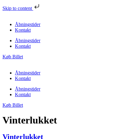
Skip to content
Åbningstider
Kontakt
Åbningstider
Kontakt
Køb Billet
Åbningstider
Kontakt
Åbningstider
Kontakt
Køb Billet
Vinterlukket
Vinterlukket