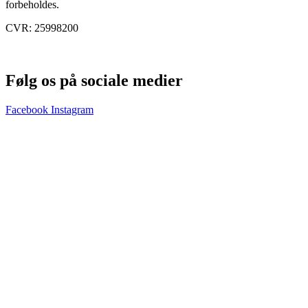
forbeholdes.
CVR: 25998200
Følg os på sociale medier
Facebook
Instagram