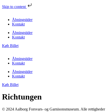
Skip to content
Åbningstider
Kontakt
Åbningstider
Kontakt
Køb Billet
Åbningstider
Kontakt
Åbningstider
Kontakt
Køb Billet
Richtungen
© 2024 Aalborg Forsvars- og Garnisonsmuseum. Alle rettigheder