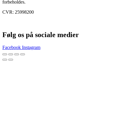
forbeholdes.
CVR: 25998200
Følg os på sociale medier
Facebook
Instagram