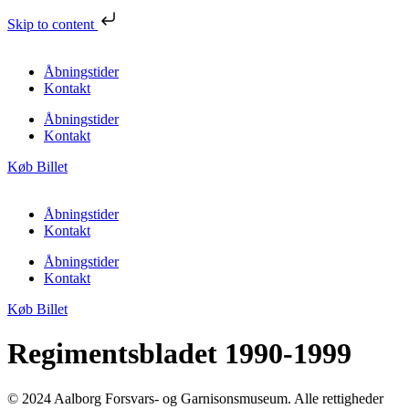
Skip to content
Åbningstider
Kontakt
Åbningstider
Kontakt
Køb Billet
Åbningstider
Kontakt
Åbningstider
Kontakt
Køb Billet
Regimentsbladet 1990-1999
© 2024 Aalborg Forsvars- og Garnisonsmuseum. Alle rettigheder