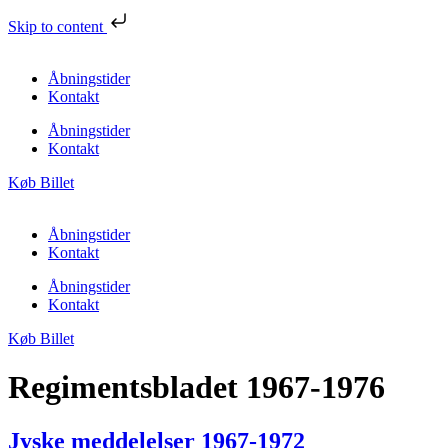
Skip to content
Åbningstider
Kontakt
Åbningstider
Kontakt
Køb Billet
Åbningstider
Kontakt
Åbningstider
Kontakt
Køb Billet
Regimentsbladet 1967-1976
Jyske meddelelser 1967-1972