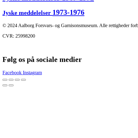
1973-1976
Jyske meddelelser
© 2024 Aalborg Forsvars- og Garnisonsmuseum. Alle rettigheder for
CVR: 25998200
Følg os på sociale medier
Facebook
Instagram