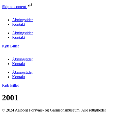
Skip to content
Åbningstider
Kontakt
Åbningstider
Kontakt
Køb Billet
Åbningstider
Kontakt
Åbningstider
Kontakt
Køb Billet
2001
© 2024 Aalborg Forsvars- og Garnisonsmuseum. Alle rettigheder