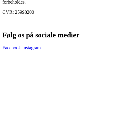
forbeholdes.
CVR: 25998200
Følg os på sociale medier
Facebook
Instagram